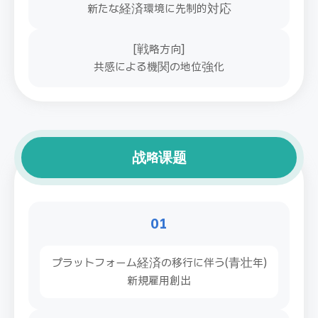
新たな経済環境に先制的対応
[戦略方向]
共感による機関の地位強化
战略课题
01
プラットフォーム経済の移行に伴う(青壮年)
新規雇用創出