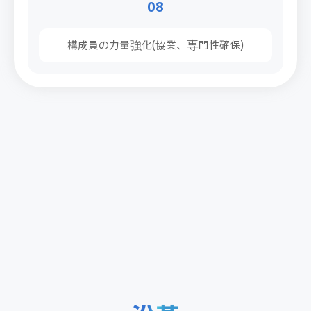
08
構成員の力量強化(協業、専門性確保)