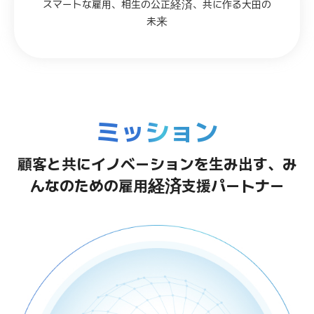
スマートな雇用、相生の公正経済、共に作る大田の
未来
ミッション
顧客と共にイノベーションを生み出す、み
んなのための雇用経済支援パートナー