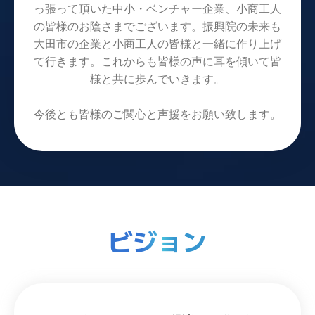
っ張って頂いた中小・ベンチャー企業、小商工人
の皆様のお陰さまでございます。振興院の未来も
大田市の企業と小商工人の皆様と一緒に作り上げ
て行きます。これからも皆様の声に耳を傾いて皆
様と共に歩んでいきます。
今後とも皆様のご関心と声援をお願い致します。
ビジョン