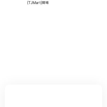
(TJMart)開場