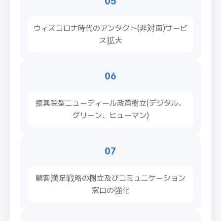
05
ウィズコロナ時代のアンタクト(非対面)サービ
ス拡大
06
振興院型ニューディール政策樹立(デジタル、
グリーン、ヒューマン)
07
顧客満足戦略の樹立及びコミュニケーション
窓口の強化