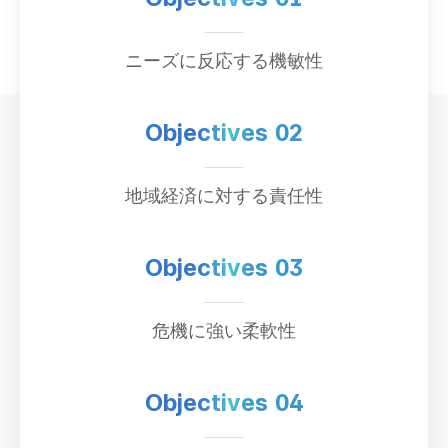
ニーズに反応する機敏性
Objectives 02
地域経済に対する責任性
Objectives 03
危機に強い柔軟性
Objectives 04