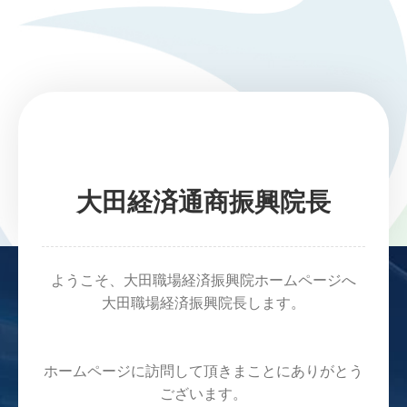
大田経済通商振興院長
ようこそ、大田職場経済振興院ホームページへ
大田職場経済振興院長します。
ホームページに訪問して頂きまことにありがとう
ございます。