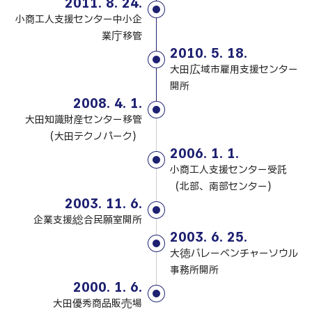
2011. 8. 24.
小商工人支援センター中小企
業庁移管
2010. 5. 18.
大田広域市雇用支援センター
開所
2008. 4. 1.
大田知識財産センター移管
（大田テクノパーク）
2006. 1. 1.
小商工人支援センター受託
（北部、南部センター）
2003. 11. 6.
企業支援総合民願室開所
2003. 6. 25.
大徳バレーベンチャーソウル
事務所開所
2000. 1. 6.
大田優秀商品販売場