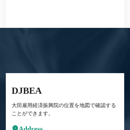
DJBEA
大田雇用経済振興院の位置を地図で確認する
ことができます。
Address