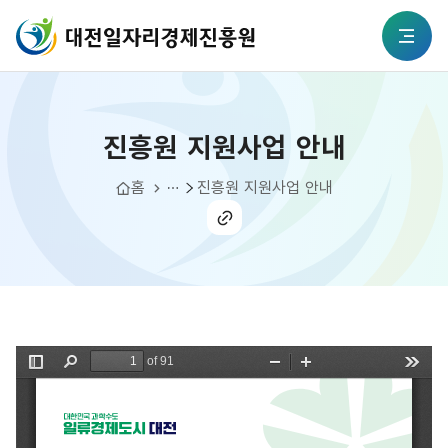
본문 바로가기
대전일자리경제진흥원
진흥원 지원사업 안내
전체메뉴
진흥원 지원사업 안내
지원사업 안내
홈
진흥원 지원사업 안내
공유
하기