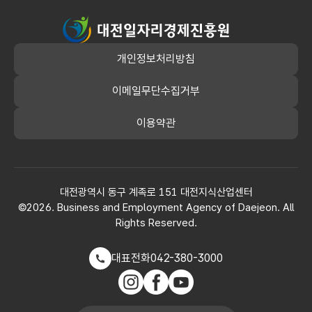
대전일자리경제진흥원
개인정보처리방침
이메일무단수집거부
이용약관
대전광역시 동구 계족로 151 대전지식산업센터
©2026. Business and Employment Agency of Daejeon. All
Rights Reserved.
대표전화
042-380-3000
인스타그램
페이스북
유튜브