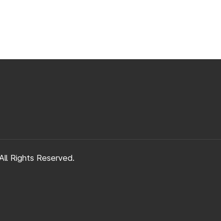
ll Rights Reserved.