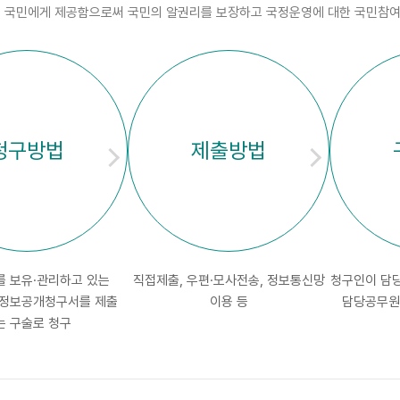
국민에게 제공함으로써 국민의 알권리를 보장하고 국정운영에 대한 국민참여
청구방법
제출방법
를 보유·관리하고 있는
직접제출, 우편·모사전송, 정보통신망
청구인이 담
 정보공개청구서를 제출
이용 등
담당공무원
는 구술로 청구