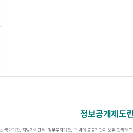
정보공개제도란
 국가기관, 지방자치단체, 정부투자기관, 그 밖의 공공기관이 보유.관리하고