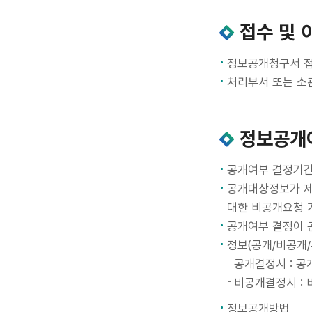
접수 및 
정보공개청구서 접
처리부서 또는 소
정보공개
공개여부 결정기간 
공개대상정보가 제
대한 비공개요청 
공개여부 결정이 
정보(공개/비공개
공개결정시 : 공
비공개결정시 :
정보공개방법