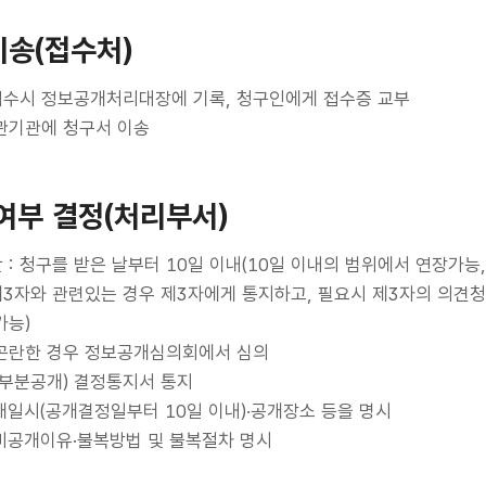
이송(접수처)
수시 정보공개처리대장에 기록, 청구인에게 접수증 교부
관기관에 청구서 이송
여부 결정(처리부서)
: 청구를 받은 날부터 10일 이내(10일 이내의 범위에서 연장가
3자와 관련있는 경우 제3자에게 통지하고, 필요시 제3자의 의견청
가능)
곤란한 경우 정보공개심의회에서 심의
/부분공개) 결정통지서 통지
개일시(공개결정일부터 10일 이내)·공개장소 등을 명시
 비공개이유·불복방법 및 불복절차 명시