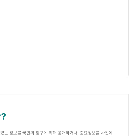
?
 있는 정보를 국민의 청구에 의해 공개하거나, 중요정보를 사전에