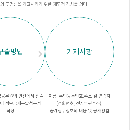
와 투명성을 제고시키기 위한 제도적 장치를 의미
구술방법
기재사항
당공무원의 면전에서 진술,
이름, 주민등록번호,주소 및 연락처
이 정보공개구술청구서
(전화번호, 전자우편주소),
작성
공개청구정보의 내용 및 공개방법