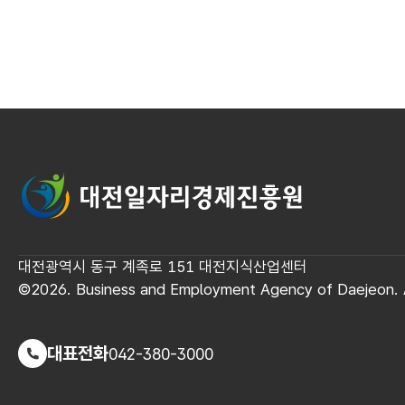
대전일자리경제진흥원
대전광역시 동구 계족로 151 대전지식산업센터
©2026. Business and Employment Agency of Daejeon. A
대표전화
042-380-3000