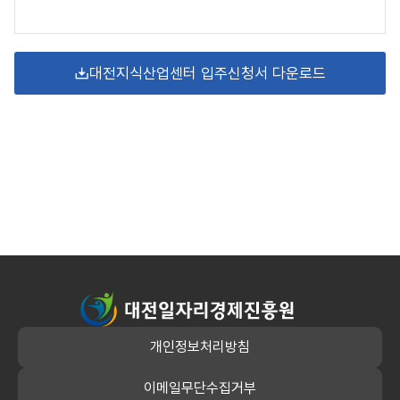
대전지식산업센터 입주신청서 다운로드
대전일자리경제진흥원
개인정보처리방침
이메일무단수집거부