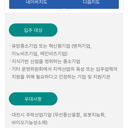
네이버지도
다음지도
입주 대상
유망중소기업 또는 혁신형기업 (벤처기업,
이노비즈기업, 메인비즈기업)
지식기반 산업을 영위하는 중소기업
기타 운영위원회에서 지역산업의 육성 또는 입주업체의
지원을 위해 필요하다고 인정하는 기업 및 지원기관
우대사항
대전시 주력산업기업 (무선통신융합, 로봇지능화,
바이오기능성소재)