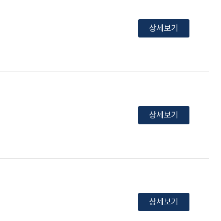
상세보기
상세보기
상세보기