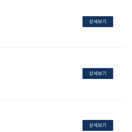
상세보기
상세보기
상세보기