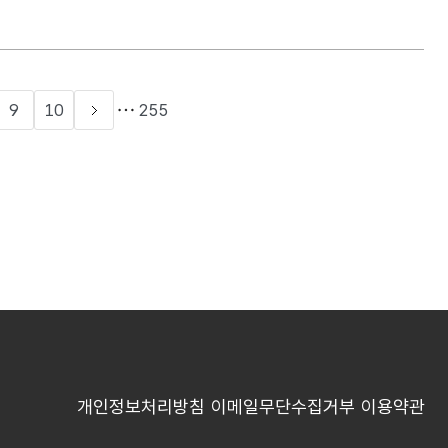
9
10
255
개인정보처리방침
이메일무단수집거부
이용약관