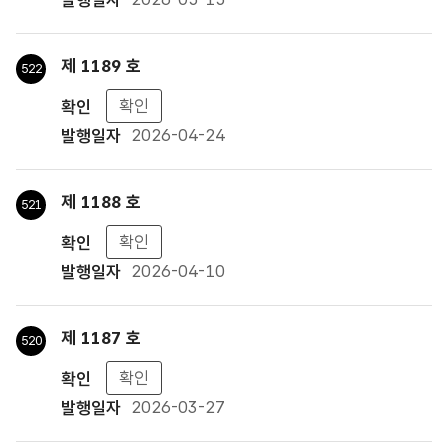
제 1189 호
522
확인
2026-04-24
제 1188 호
521
확인
2026-04-10
제 1187 호
520
확인
2026-03-27