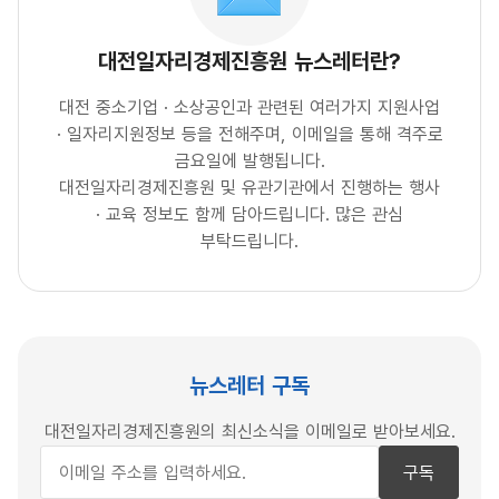
대전일자리경제진흥원 뉴스레터란?
대전 중소기업 · 소상공인과 관련된 여러가지 지원사업
· 일자리지원정보 등을 전해주며, 이메일을 통해 격주로
금요일에 발행됩니다.
대전일자리경제진흥원 및 유관기관에서 진행하는 행사
· 교육 정보도 함께 담아드립니다. 많은 관심
부탁드립니다.
뉴스레터 구독
대전일자리경제진흥원의 최신소식을 이메일로 받아보세요.
구독