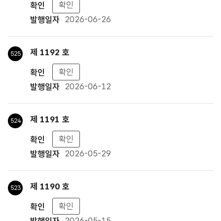
확인
2026-06-26
제 1192 호
525
확인
2026-06-12
제 1191 호
524
확인
2026-05-29
제 1190 호
523
확인
2026-05-15