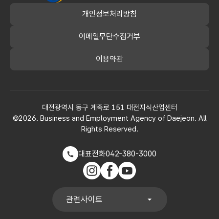
개인정보처리방침
이메일무단수집거부
이용약관
대전광역시 동구 계족로 151 대전지식산업센터
©2026. Business and Employment Agency of Daejeon. All
Rights Reserved.
대표전화
042-380-3000
인스타그램
페이스북
유튜브
관련사이트