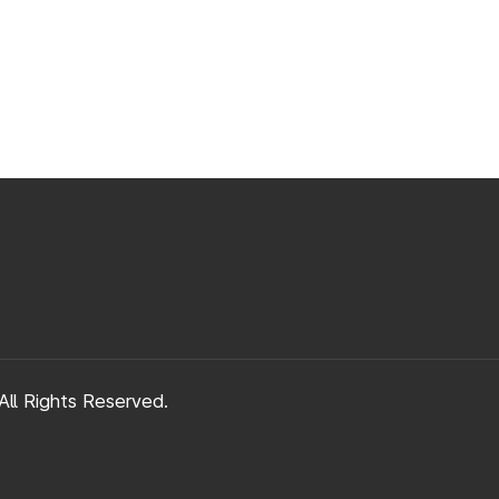
ll Rights Reserved.