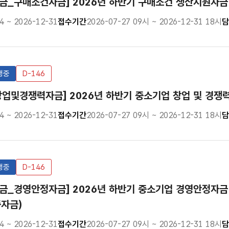
금_구매조건자금] 2026년 하반기 구매조건 생산지원자금
4 ~ 2026-12-31
접수기간
2026-07-27 09시 ~ 2026-12-31 18시
담
행중
D-146
업및경쟁력자금] 2026년 하반기 중소기업 창업 및 경쟁
4 ~ 2026-12-31
접수기간
2026-07-27 09시 ~ 2026-12-31 18시
담
행중
D-146
금_경영안정자금] 2026년 하반기 중소기업 경영안정자금
자금)
4 ~ 2026-12-31
접수기간
2026-07-27 09시 ~ 2026-12-31 18시
담