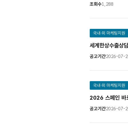
조회수
1,288
국내·외 마케팅지원
세계한상수출상담회
공고기간
2026-07-2
국내·외 마케팅지원
2026 스페인 
공고기간
2026-07-2