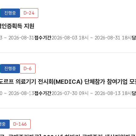
진행중
D-24
격인증획득 지원
3 ~ 2026-08-31
접수기간
2026-08-03 18시 ~ 2026-08-31 18시
담
진행중
D-6
셀도르프 의료기기 전시회(MEDICA) 단체참가 참여기업 
0 ~ 2026-08-13
접수기간
2026-07-30 09시 ~ 2026-08-13 18시
담
행중
D-146