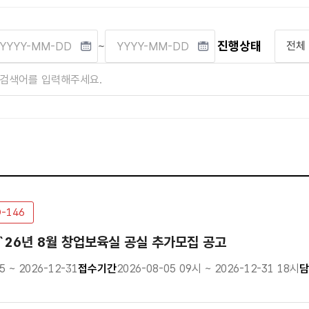
진행상태
~
D-146
`26년 8월 창업보육실 공실 추가모집 공고
5 ~ 2026-12-31
접수기간
2026-08-05 09시 ~ 2026-12-31 18시
담