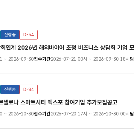
진행중
D-54
연계 2026년 해외바이어 초청 비즈니스 상담회 기업 
1 ~ 2026-09-30
접수기간
2026-07-21 00시 ~ 2026-09-30 18시
담
진행중
D-84
바르셀로나 스마트시티 엑스포 참여기업 추가모집공고
0 ~ 2026-10-30
접수기간
2026-07-20 17시 ~ 2026-10-30 00시
담