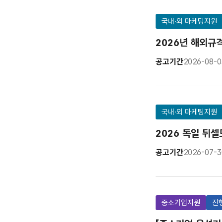
국내·외 마케팅지원
2026년 해외규
공고기간
2026-08-0
국내·외 마케팅지원
2026 독일 뒤
공고기간
2026-07-3
중소기업지원
진