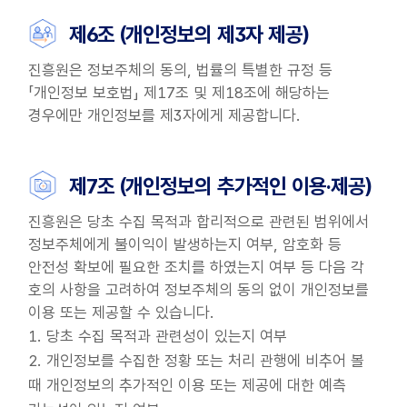
제6조 (개인정보의 제3자 제공)
진흥원은 정보주체의 동의, 법률의 특별한 규정 등
「개인정보 보호법」 제17조 및 제18조에 해당하는
경우에만 개인정보를 제3자에게 제공합니다.
제7조 (개인정보의 추가적인 이용·제공)
진흥원은 당초 수집 목적과 합리적으로 관련된 범위에서
정보주체에게 불이익이 발생하는지 여부, 암호화 등
안전성 확보에 필요한 조치를 하였는지 여부 등 다음 각
호의 사항을 고려하여 정보주체의 동의 없이 개인정보를
이용 또는 제공할 수 있습니다.
1. 당초 수집 목적과 관련성이 있는지 여부
2. 개인정보를 수집한 정황 또는 처리 관행에 비추어 볼
때 개인정보의 추가적인 이용 또는 제공에 대한 예측