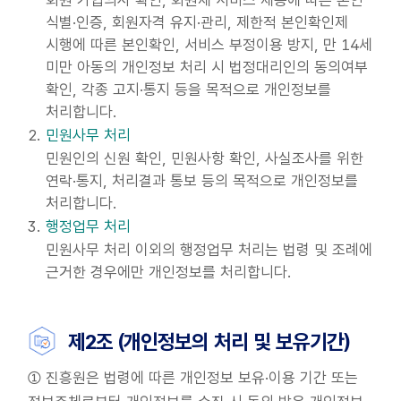
회원 가입의사 확인, 회원제 서비스 제공에 따른 본인
식별·인증, 회원자격 유지·관리, 제한적 본인확인제
시행에 따른 본인확인, 서비스 부정이용 방지, 만 14세
미만 아동의 개인정보 처리 시 법정대리인의 동의여부
확인, 각종 고지·통지 등을 목적으로 개인정보를
처리합니다.
민원사무 처리
민원인의 신원 확인, 민원사항 확인, 사실조사를 위한
연락·통지, 처리결과 통보 등의 목적으로 개인정보를
처리합니다.
행정업무 처리
민원사무 처리 이외의 행정업무 처리는 법령 및 조례에
근거한 경우에만 개인정보를 처리합니다.
제2조 (개인정보의 처리 및 보유기간)
① 진흥원은 법령에 따른 개인정보 보유·이용 기간 또는