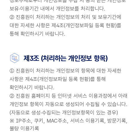
정보주체로부터 개인정보를 수집 시 동의 받은 개인정보
보유·이용기간 내에서 개인정보를 처리합니다.
② 진흥원이 처리하는 개인정보의 처리 및 보유기간에
대한 자세한 사항은 제4조(개인정보파일 등록 현황)를
통해 확인하시기 바랍니다.
제3조 (처리하는 개인정보 항목)
① 진흥원이 처리하는 개인정보의 항목에 대한 자세한
사항은 제4조(개인정보파일 등록 현황)를 통해
확인하시기 바랍니다.
② 진흥원 홈페이지 등 인터넷 서비스 이용과정에서 아래
개인정보 항목이 자동으로 생성되어 수집될 수 있습니다.
(자동으로 생성·수집되는 개인정보항목이 있는 경우)
※ IP주소, 쿠키, MAC주소, 서비스 이용기록, 방문기록,
불량 이용기록