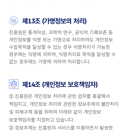
제13조 (가명정보의 처리)
진흥원은 통계작성, 과학적 연구, 공익적 기록보존 등
개인정보를 익명 또는 가명으로 처리하여도 개인정보
수집목적을 달성할 수 있는 경우 익명처리가 가능한
경우에는 익명에 의하여, 익명처리로 목적을 달성할 수
없는 경우에는 가명에 의하여 처리합니다.
제14조 (개인정보 보호책임자)
① 진흥원은 개인정보 처리에 관한 업무를 총괄해서
책임지고, 개인정보 처리와 관련한 정보주체의 불만처리
및 피해구제 등을 위하여 아래와 같이 개인정보
보호책임자를 지정하고 있습니다.
② 정보주체는 진흥원의 서비스를 이용하면서 발생한