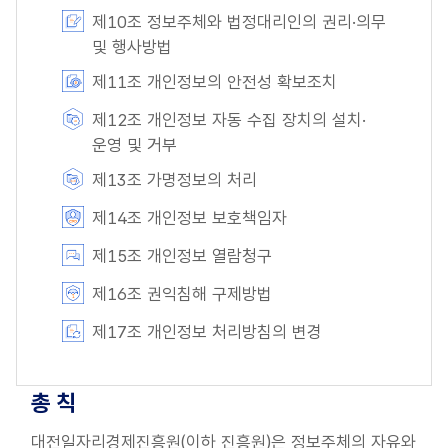
제10조 정보주체와 법정대리인의 권리·의무
및 행사방법
제11조 개인정보의 안전성 확보조치
제12조 개인정보 자동 수집 장치의 설치·
운영 및 거부
제13조 가명정보의 처리
제14조 개인정보 보호책임자
제15조 개인정보 열람청구
제16조 권익침해 구제방법
제17조 개인정보 처리방침의 변경
총 칙
대전일자리경제진흥원(이하 진흥원)은 정보주체의 자유와