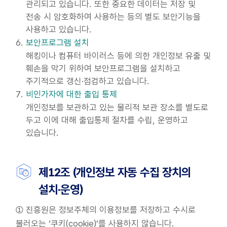
관리되고 있습니다. 또한 중요한 데이터는 저장 및
전송 시 암호화하여 사용하는 등의 별도 보안기능을
사용하고 있습니다.
보안프로그램 설치
해킹이나 컴퓨터 바이러스 등에 의한 개인정보 유출 및
훼손을 막기 위하여 보안프로그램을 설치하고
주기적으로 갱신·점검하고 있습니다.
비인가자에 대한 출입 통제
개인정보를 보관하고 있는 물리적 보관 장소를 별도로
두고 이에 대해 출입통제 절차를 수립, 운영하고
있습니다.
제12조 (개인정보 자동 수집 장치의
설치·운영)
① 진흥원은 정보주체의 이용정보를 저장하고 수시로
불러오는 ‘쿠키(cookie)’를 사용하지 않습니다.