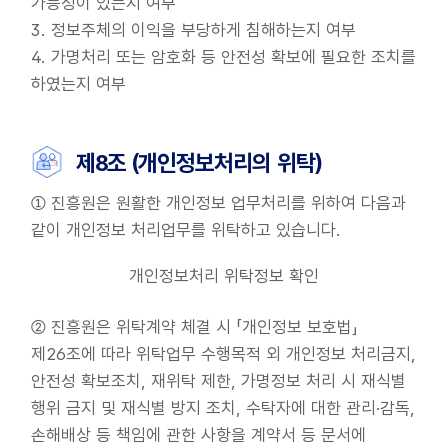
가능성이 있는지 여부
3. 정보주체의 이익을 부당하게 침해하는지 여부
4. 가명처리 또는 암호화 등 안전성 확보에 필요한 조치를
하였는지 여부
제8조 (개인정보처리의 위탁)
① 진흥원은 원활한 개인정보 업무처리를 위하여 다음과
같이 개인정보 처리업무를 위탁하고 있습니다.
기관명/소속,
개인정보처리 위탁정보 확인
② 진흥원은 위탁계약 체결 시 「개인정보 보호법」
제26조에 따라 위탁업무 수행목적 외 개인정보 처리금지,
안전성 확보조치, 재위탁 제한, 가명정보 처리 시 재식별
행위 금지 및 재식별 방지 조치, 수탁자에 대한 관리·감독,
손해배상 등 책임에 관한 사항을 계약서 등 문서에