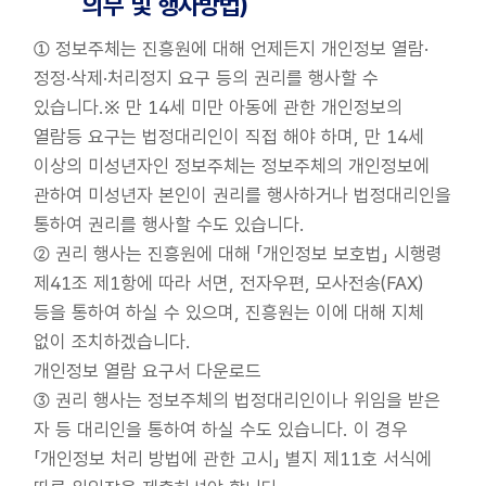
의무 및 행사방법)
① 정보주체는 진흥원에 대해 언제든지 개인정보 열람·
정정·삭제·처리정지 요구 등의 권리를 행사할 수
있습니다.※ 만 14세 미만 아동에 관한 개인정보의
열람등 요구는 법정대리인이 직접 해야 하며, 만 14세
이상의 미성년자인 정보주체는 정보주체의 개인정보에
관하여 미성년자 본인이 권리를 행사하거나 법정대리인을
통하여 권리를 행사할 수도 있습니다.
② 권리 행사는 진흥원에 대해 「개인정보 보호법」 시행령
제41조 제1항에 따라 서면, 전자우편, 모사전송(FAX)
등을 통하여 하실 수 있으며, 진흥원는 이에 대해 지체
없이 조치하겠습니다.
개인정보 열람 요구서 다운로드
③ 권리 행사는 정보주체의 법정대리인이나 위임을 받은
자 등 대리인을 통하여 하실 수도 있습니다. 이 경우
「개인정보 처리 방법에 관한 고시」 별지 제11호 서식에