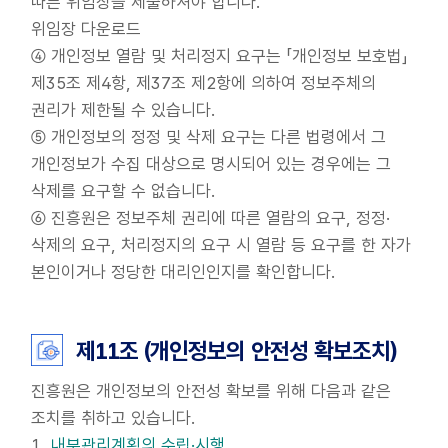
따른 위임장을 제출하셔야 합니다.
위임장 다운로드
④ 개인정보 열람 및 처리정지 요구는 「개인정보 보호법」
제35조 제4항, 제37조 제2항에 의하여 정보주체의
권리가 제한될 수 있습니다.
⑤ 개인정보의 정정 및 삭제 요구는 다른 법령에서 그
개인정보가 수집 대상으로 명시되어 있는 경우에는 그
삭제를 요구할 수 없습니다.
⑥ 진흥원은 정보주체 권리에 따른 열람의 요구, 정정·
삭제의 요구, 처리정지의 요구 시 열람 등 요구를 한 자가
본인이거나 정당한 대리인인지를 확인합니다.
제11조 (개인정보의 안전성 확보조치)
진흥원은 개인정보의 안전성 확보를 위해 다음과 같은
조치를 취하고 있습니다.
내부관리계획의 수립·시행