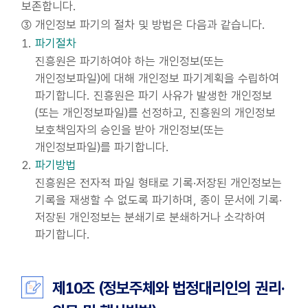
보존합니다.
③ 개인정보 파기의 절차 및 방법은 다음과 같습니다.
파기절차
진흥원은 파기하여야 하는 개인정보(또는
개인정보파일)에 대해 개인정보 파기계획을 수립하여
파기합니다. 진흥원은 파기 사유가 발생한 개인정보
(또는 개인정보파일)를 선정하고, 진흥원의 개인정보
보호책임자의 승인을 받아 개인정보(또는
개인정보파일)를 파기합니다.
파기방법
진흥원은 전자적 파일 형태로 기록·저장된 개인정보는
기록을 재생할 수 없도록 파기하며, 종이 문서에 기록·
저장된 개인정보는 분쇄기로 분쇄하거나 소각하여
파기합니다.
제10조 (정보주체와 법정대리인의 권리·