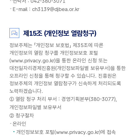
연락처 : 042-380-3071
E-mail : ch3139@djbea.or.kr
제15조 (개인정보 열람청구)
정보주체는 「개인정보 보호법」 제35조에 따른
개인정보의 열람 청구를 개인정보보호 포털
(www.privacy.go.kr)을 통한 온라인 신청 또는
대전일자리경제진흥원(개인정보파일별 보유부서)을 통한
오프라인 신청을 통해 청구할 수 있습니다. 진흥원은
정보주체의 개인정보 열람청구가 신속하게 처리되도록
노력하겠습니다.
① 열람 청구 처리 부서 : 경영기획본부(380-3077),
개인정보파일별 보유부서
② 청구절차
온라인
개인정보보호 포털(www.privacy.go.kr)에 접속