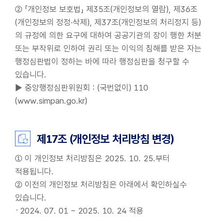
② 「개인정보 보호법」 제35조(개인정보의 열람), 제36조
(개인정보의 정정·삭제), 제37조(개인정보의 처리정지 등)
의 규정에 의한 요구에 대하여 공공기관의 장이 행한 처분
또는 부작위로 인하여 권리 또는 이익의 침해를 받은 자는
행정심판법이 정하는 바에 따라 행정심판을 청구할 수
있습니다.
▶ 중앙행정심판위원회 : (국번없이) 110
(www.simpan.go.kr)
제17조 (개인정보 처리방침 변경)
① 이 개인정보 처리방침은 2025. 10. 25.부터
적용됩니다.
② 이전의 개인정보 처리방침은 아래에서 확인하실수
있습니다.
2024. 07. 01 ~ 2025. 10. 24 적용