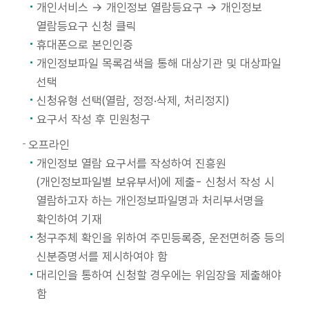
개인서비스 → 개인정보 열람등요구 → 개인정보
열람등요구 신청 클릭
휴대폰으로 본인인증
개인정보파일 목록검색을 통해 대상기관 및 대상파일
선택
신청유형 선택(열람, 정정·삭제, 처리정지)
요구서 작성 후 민원청구
오프라인
개인정보 열람 요구서를 작성하여 진흥원
(개인정보파일별 보유부서)에 제출- 신청서 작성 시
열람하고자 하는 개인정보파일명과 처리부서명을
확인하여 기재
청구주체 확인을 위하여 주민등록증, 운전면허증 등의
신분증명서를 제시하여야 함
대리인을 통하여 신청할 경우에는 위임장을 제출해야
함