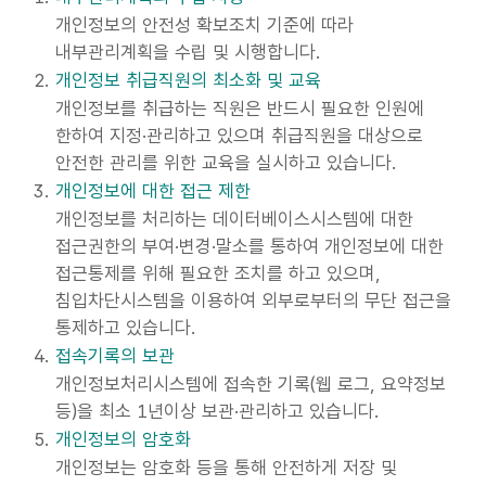
개인정보의 안전성 확보조치 기준에 따라
내부관리계획을 수립 및 시행합니다.
개인정보 취급직원의 최소화 및 교육
개인정보를 취급하는 직원은 반드시 필요한 인원에
한하여 지정·관리하고 있으며 취급직원을 대상으로
안전한 관리를 위한 교육을 실시하고 있습니다.
개인정보에 대한 접근 제한
개인정보를 처리하는 데이터베이스시스템에 대한
접근권한의 부여·변경·말소를 통하여 개인정보에 대한
접근통제를 위해 필요한 조치를 하고 있으며,
침입차단시스템을 이용하여 외부로부터의 무단 접근을
통제하고 있습니다.
접속기록의 보관
개인정보처리시스템에 접속한 기록(웹 로그, 요약정보
등)을 최소 1년이상 보관·관리하고 있습니다.
개인정보의 암호화
개인정보는 암호화 등을 통해 안전하게 저장 및