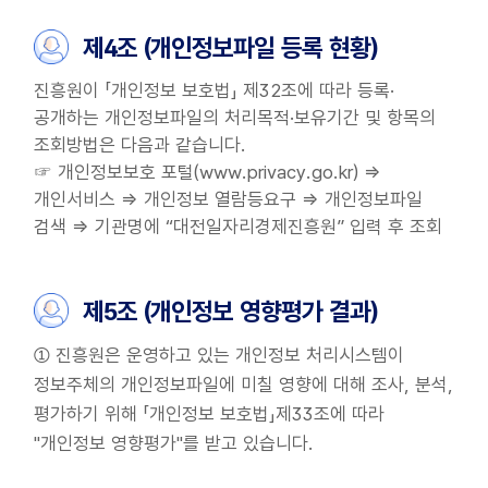
제4조 (개인정보파일 등록 현황)
진흥원이 「개인정보 보호법」 제32조에 따라 등록·
공개하는 개인정보파일의 처리목적·보유기간 및 항목의
조회방법은 다음과 같습니다.
☞ 개인정보보호 포털(www.privacy.go.kr) ⇒
개인서비스 ⇒ 개인정보 열람등요구 ⇒ 개인정보파일
검색 ⇒ 기관명에 “대전일자리경제진흥원” 입력 후 조회
제5조 (개인정보 영향평가 결과)
① 진흥원은 운영하고 있는 개인정보 처리시스템이
정보주체의 개인정보파일에 미칠 영향에 대해 조사, 분석,
평가하기 위해 「개인정보 보호법」제33조에 따라
"개인정보 영향평가"를 받고 있습니다.