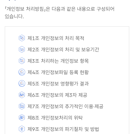
「개인정보 처리방침」은 다음과 같은 내용으로 구성되어
있습니다.
제1조 개인정보의 처리 목적
제2조 개인정보의 처리 및 보유기간
제3조 처리하는 개인정보 항목
제4조 개인정보파일 등록 현황
제5조 개인정보 영향평가 결과
제6조 개인정보의 제3자 제공
제7조 개인정보의 추가적인 이용·제공
제8조 개인정보처리의 위탁
제9조 개인정보의 파기절차 및 방법