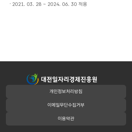
2021. 03. 28 ~ 2024. 06. 30 적용
대전일자리경제진흥원
개인정보처리방침
이메일무단수집거부
이용약관