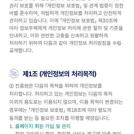
권리 보호를 위해 「개인정보 보호법」 및 관계 법령이 정한
바를 준수하여, 적법하게 개인정보를 처리하고 안전하게
관리하고 있습니다. 이에 「개인정보 보호법」 제30조에
따라 정보주체에게 개인정보 처리에 관한 절차 및 기준을
안내하고, 이와 관련한 고충을 신속하고 원활하게
처리하기 위하여 다음과 같이 개인정보 처리방침을 수립·
공개합니다.
제1조 (개인정보의 처리목적)
① 진흥원은 다음의 목적을 위하여 개인정보를
처리합니다. 처리하고 있는 개인정보는 다음의 목적
이외의 용도로는 이용되지 않으며, 이용 목적이 변경되는
경우에는 「개인정보 보호법」 제18조에 따라 별도의
동의를 받는 등 필요한 조치를 이행할 예정입니다.
홈페이지 회원 가입 및 관리