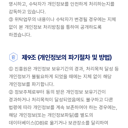
명시하고, 수탁자가 개인정보를 안전하게 처리하는지를
감독하고 있습니다.
③ 위탁업무의 내용이나 수탁자가 변경될 경우에는 지체
없이 본 개인정보 처리방침을 통하여 공개하도록
하겠습니다.
제9조 (개인정보의 파기절차 및 방법)
① 진흥원은 개인정보 보유기간의 경과, 처리목적 달성 등
개인정보가 불필요하게 되었을 때에는 지체 없이 해당
개인정보를 파기합니다.
② 정보주체로부터 동의 받은 개인정보 보유기간이
경과하거나 처리목적이 달성되었음에도 불구하고 다른
법령에 따라 개인정보를 계속 보존하여야 하는 경우에는,
해당 개인정보(또는 개인정보파일)를 별도의
데이터베이스(DB)로 옮기거나 보관장소를 달리하여