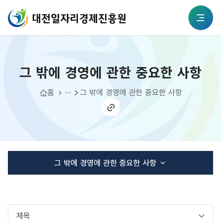
본문 바로가기
대전일자리경제진흥원
그 밖에 경영에 관한 중요한 사항
전체메뉴
그 밖에 경영에 관한 중요한 사항
정보공개
경영공시
홈
그 밖에 경영에 관한 중요한 사항
공유
하기
그 밖에 경영에 관한 중요한 사항
연간 사업추진 계획
임원 및 운영인력 현황