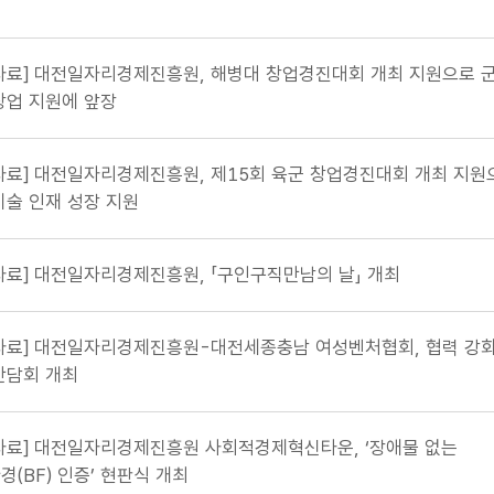
자료] 대전일자리경제진흥원, 해병대 창업경진대회 개최 지원으로 
창업 지원에 앞장
자료] 대전일자리경제진흥원, 제15회 육군 창업경진대회 개최 지원
기술 인재 성장 지원
자료] 대전일자리경제진흥원, 「구인구직만남의 날」 개최
자료] 대전일자리경제진흥원-대전세종충남 여성벤처협회, 협력 강
간담회 개최
자료] 대전일자리경제진흥원 사회적경제혁신타운, ‘장애물 없는
경(BF) 인증’ 현판식 개최