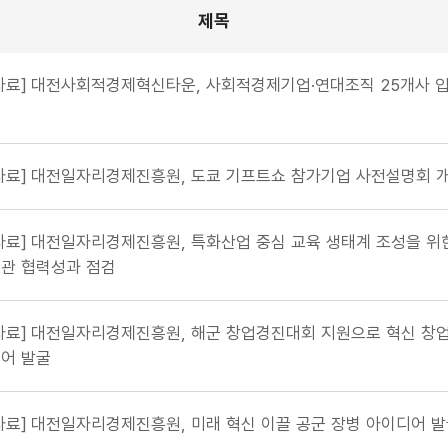
제목
목, 작성자, 등록일, 조회수, 첨부 에 따른 게시글 목록
자료] 대전사회적경제혁신타운, 사회적경제기업·연대조직 25개사 
자료] 대전일자리경제진흥원, 도쿄 기프트쇼 참가기업 사전설명회 
자료] 대전일자리경제진흥원, 특화산업 중심 교육 생태계 조성을 위
관 협력성과 점검
자료] 대전일자리경제진흥원, 해군 창업경진대회 지원으로 혁신 창
어 발굴
자료] 대전일자리경제진흥원, 미래 혁신 이끌 공군 장병 아이디어 발