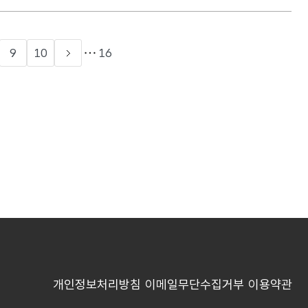
9
10
16
개인정보처리방침
이메일무단수집거부
이용약관