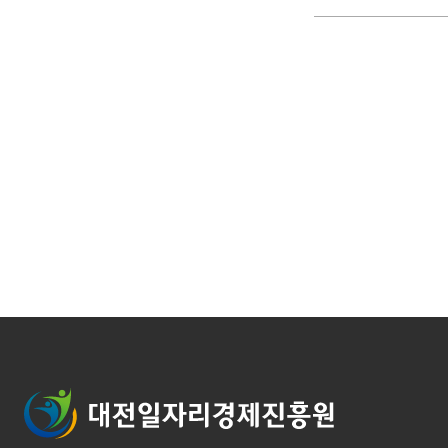
대전일자리경제진흥원