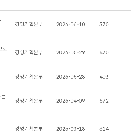
군
경영기획본부
2026-06-10
370
으로
경영기획본부
2026-05-29
470
경영기획본부
2026-05-28
403
화를
경영기획본부
2026-04-09
572
경영기획본부
2026-03-18
614