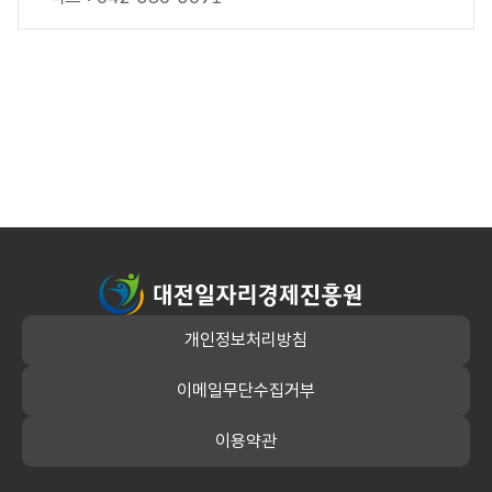
대전일자리경제진흥원
개인정보처리방침
이메일무단수집거부
이용약관