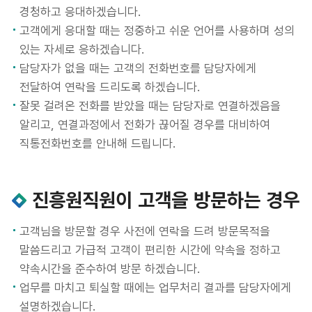
경청하고 응대하겠습니다.
고객에게 응대할 때는 정중하고 쉬운 언어를 사용하며 성의
있는 자세로 응하겠습니다.
담당자가 없을 때는 고객의 전화번호를 담당자에게
전달하여 연락을 드리도록 하겠습니다.
잘못 걸려온 전화를 받았을 때는 담당자로 연결하겠음을
알리고, 연결과정에서 전화가 끊어질 경우를 대비하여
직통전화번호를 안내해 드립니다.
진흥원직원이 고객을 방문하는 경우
고객님을 방문할 경우 사전에 연락을 드려 방문목적을
말씀드리고 가급적 고객이 편리한 시간에 약속을 정하고
약속시간을 준수하여 방문 하겠습니다.
업무를 마치고 퇴실할 때에는 업무처리 결과를 담당자에게
설명하겠습니다.